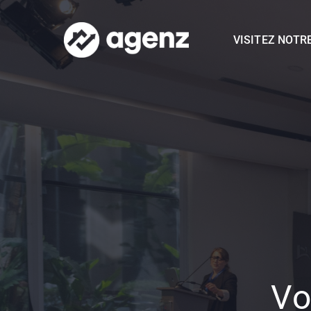
VISITEZ NOTR
Vo