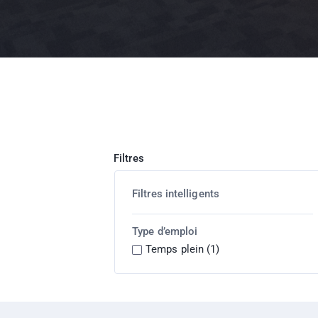
Filtres
Filtres intelligents
Type d’emploi
Temps plein (1)